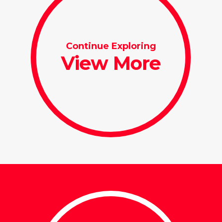
Continue Exploring
View More