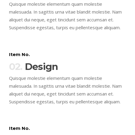
Quisque molestie elementum quam molestie
malesuada. In sagittis urna vitae blandit molestie. Nam
aliquet dui neque, eget tincidunt sem accumsan et.
Suspendisse egestas, turpis eu pellentesque aliquam.
Item No.
02.
Design
Quisque molestie elementum quam molestie
malesuada. In sagittis urna vitae blandit molestie. Nam
aliquet dui neque, eget tincidunt sem accumsan et.
Suspendisse egestas, turpis eu pellentesque aliquam.
Item No.