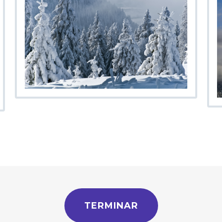
TERMINAR